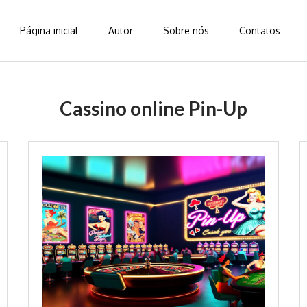
Página inicial
Autor
Sobre nós
Contatos
Cassino online Pin-Up