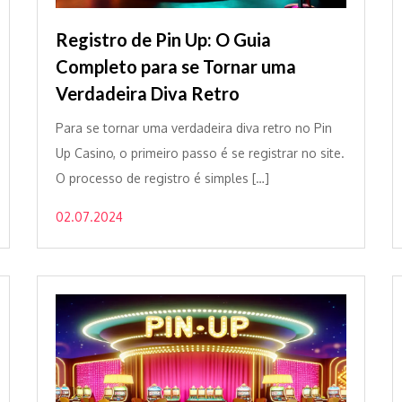
Registro de Pin Up: O Guia
Completo para se Tornar uma
Verdadeira Diva Retro
Para se tornar uma verdadeira diva retro no Pin
Up Casino, o primeiro passo é se registrar no site.
O processo de registro é simples […]
02.07.2024