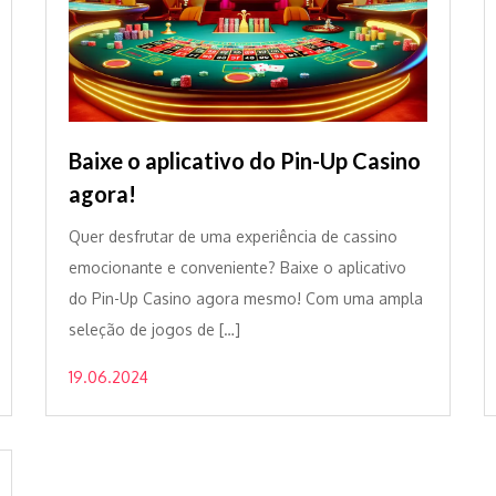
Baixe o aplicativo do Pin-Up Casino
agora!
Quer desfrutar de uma experiência de cassino
emocionante e conveniente? Baixe o aplicativo
do Pin-Up Casino agora mesmo! Com uma ampla
seleção de jogos de […]
19.06.2024