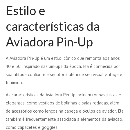
Estilo e
características da
Aviadora Pin-Up
A Aviadora Pin-Up é um estilo icônico que remonta aos anos
40 e 50, inspirado nas pin-ups da época. Ela é conhecida por
sua atitude confiante e sedutora, além de seu visual vintage e
feminino.
As características da Aviadora Pin-Up incluem roupas justas e
elegantes, como vestidos de bolinhas e saias rodadas, além
de acessórios como lenços na cabeça e óculos de aviador. Ela
também é frequentemente associada a elementos da aviação,
como capacetes e goggles.