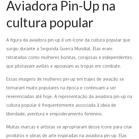
Aviadora Pin-Up na
cultura popular
A figura da aviadora pin-up é um ícone da cultura popular que
surgiu durante a Segunda Guerra Mundial. Elas eram
retratadas como mulheres bonitas, corajosas e independentes,
que pilotavam aviões e apoiavam as tropas em combate.
Essas imagens de mulheres pin-up em trajes de aviação se
tornaram muito populares na época e continuam a ser
reverenciadas até hoje. A representação da aviadora pin-up na
cultura popular é frequentemente associada à ideia de
liberdade, aventura e empoderamento feminino.
Muitas marcas e artistas se apropriaram desse ícone para criar
produtos e obras de arte inspiradas na aviadora pin-up. Elas