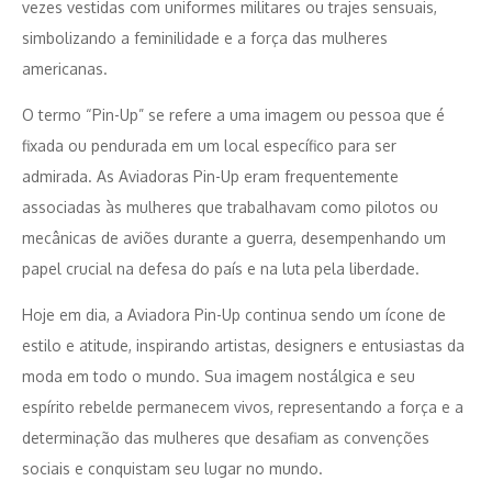
vezes vestidas com uniformes militares ou trajes sensuais,
simbolizando a feminilidade e a força das mulheres
americanas.
O termo “Pin-Up” se refere a uma imagem ou pessoa que é
fixada ou pendurada em um local específico para ser
admirada. As Aviadoras Pin-Up eram frequentemente
associadas às mulheres que trabalhavam como pilotos ou
mecânicas de aviões durante a guerra, desempenhando um
papel crucial na defesa do país e na luta pela liberdade.
Hoje em dia, a Aviadora Pin-Up continua sendo um ícone de
estilo e atitude, inspirando artistas, designers e entusiastas da
moda em todo o mundo. Sua imagem nostálgica e seu
espírito rebelde permanecem vivos, representando a força e a
determinação das mulheres que desafiam as convenções
sociais e conquistam seu lugar no mundo.