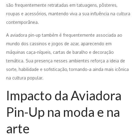
são frequentemente retratadas em tatuagens, pôsteres,
roupas e acessórios, mantendo viva a sua influência na cultura
contemporânea.
A aviadora pin-up também é frequentemente associada ao
mundo dos cassinos e jogos de azar, aparecendo em
máquinas caça-níqueis, cartas de baralho e decoração
temática. Sua presença nesses ambientes reforça a ideia de
sorte, habilidade e sofisticação, tornando-a ainda mais icônica
na cultura popular.
Impacto da Aviadora
Pin-Up na moda e na
arte