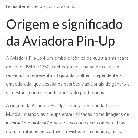
te manter entretido por horas a fio.
Origem e significado
da Aviadora Pin-Up
A Aviadora Pin-Up é um símbolo icônico da cultura americana
dos anos 1940 e 1950, conhecida por sua beleza e atitude
ousada. Ela representa a figura da mulher independente e
empoderada, que desafia os padrões tradicionais de gênero e
se destaca em um mundo dominado por homens.
A origem da Aviadora Pin-Up remonta à Segunda Guerra
Mundial, quando as pin-ups eram utilizadas como imagens de
inspiração e motivação para os soldados em combate. Elas
eram retratadas em cartazes, revistas e calendários, muitas