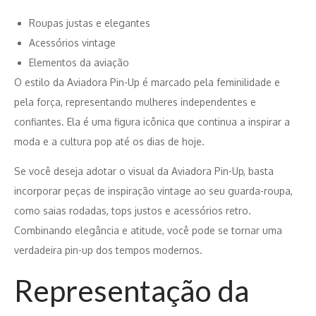
Roupas justas e elegantes
Acessórios vintage
Elementos da aviação
O estilo da Aviadora Pin-Up é marcado pela feminilidade e
pela força, representando mulheres independentes e
confiantes. Ela é uma figura icônica que continua a inspirar a
moda e a cultura pop até os dias de hoje.
Se você deseja adotar o visual da Aviadora Pin-Up, basta
incorporar peças de inspiração vintage ao seu guarda-roupa,
como saias rodadas, tops justos e acessórios retro.
Combinando elegância e atitude, você pode se tornar uma
verdadeira pin-up dos tempos modernos.
Representação da