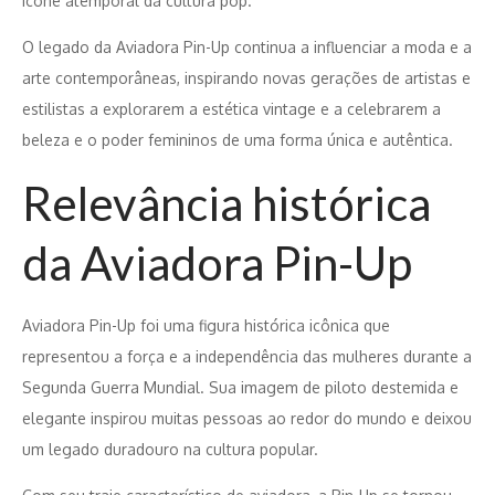
ícone atemporal da cultura pop.
O legado da Aviadora Pin-Up continua a influenciar a moda e a
arte contemporâneas, inspirando novas gerações de artistas e
estilistas a explorarem a estética vintage e a celebrarem a
beleza e o poder femininos de uma forma única e autêntica.
Relevância histórica
da Aviadora Pin-Up
Aviadora Pin-Up foi uma figura histórica icônica que
representou a força e a independência das mulheres durante a
Segunda Guerra Mundial. Sua imagem de piloto destemida e
elegante inspirou muitas pessoas ao redor do mundo e deixou
um legado duradouro na cultura popular.