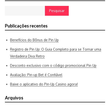
Pesquisar
Publicações recentes
Benefícios do Bônus de Pin Up
Registro de Pin Up: O Guia Completo para se Tornar uma
Verdadeira Diva Retro
Desconto exclusivo com o código promocional Pin Up
Avaliação: Pin-up Bet é Confiável
Baixe o aplicativo do Pin-Up Casino agora!
Arquivos